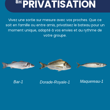
PRIVATISATION
8H
Vivez une sortie sur mesure avec vos proches. Que ce
soit en famille ou entre amis, privatisez le bateau pour un
moment unique, adapté à vos envies et au rythme de
votre groupe.
Maquereau-1
Bar-1
Dorade-Royale-1