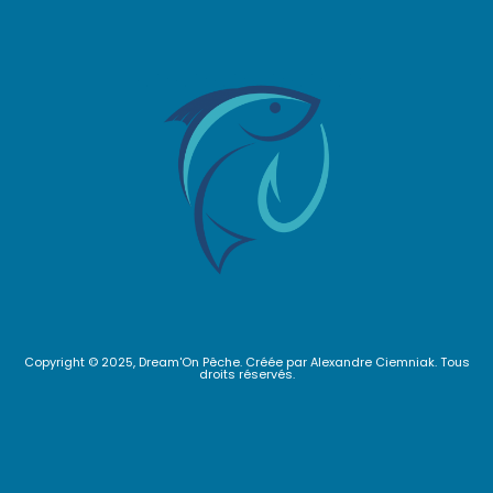
Copyright © 2025, Dream'On Pêche. Créée par Alexandre Ciemniak. Tous
droits réservés.