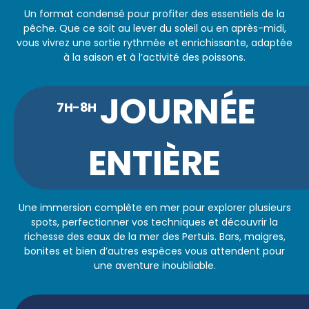
Un format condensé pour profiter des essentiels de la
pêche. Que ce soit au lever du soleil ou en après-midi,
vous vivrez une sortie rythmée et enrichissante, adaptée
à la saison et à l’activité des poissons.
JOURNÉE
7H-8H
ENTIÈRE
Une immersion complète en mer pour explorer plusieurs
spots, perfectionner vos techniques et découvrir la
richesse des eaux de la mer des Pertuis. Bars, maigres,
bonites et bien d’autres espèces vous attendent pour
une aventure inoubliable.