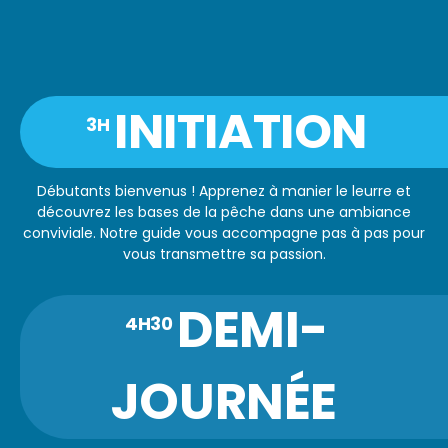
INITIATION
3H
Débutants bienvenus ! Apprenez à manier le leurre et
découvrez les bases de la pêche dans une ambiance
conviviale. Notre guide vous accompagne pas à pas pour
vous transmettre sa passion.
DEMI-
4H30
JOURNÉE