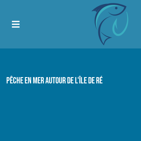
Pêche en mer autour de l'île de Ré